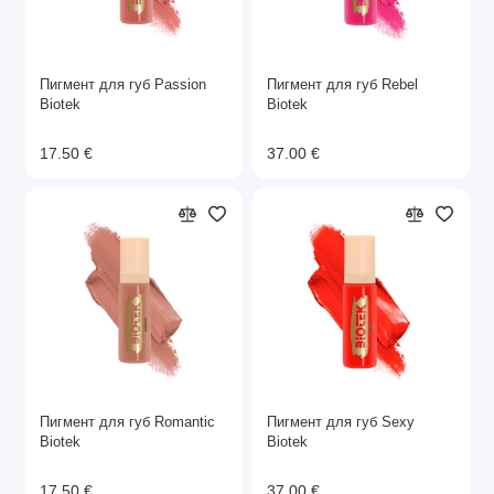
Пигмент для губ Passion
Пигмент для губ Rebel
Biotek
Biotek
17.50 €
37.00 €
Пигмент для губ Romantic
Пигмент для губ Sexy
Biotek
Biotek
17.50 €
37.00 €