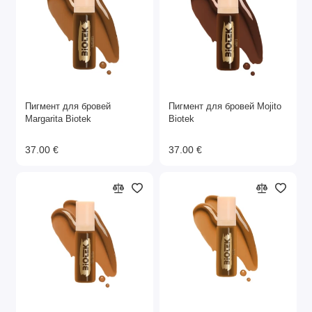
Пигмент для бровей
Пигмент для бровей Mojito
Margarita Biotek
Biotek
37.00 €
37.00 €