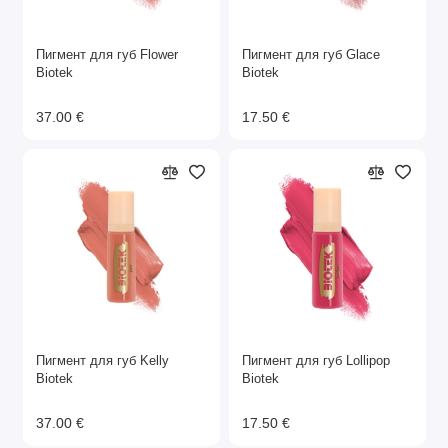
Пигмент для губ Flower
Пигмент для губ Glace
Biotek
Biotek
37.00 €
17.50 €
Пигмент для губ Kelly
Пигмент для губ Lollipop
Biotek
Biotek
37.00 €
17.50 €