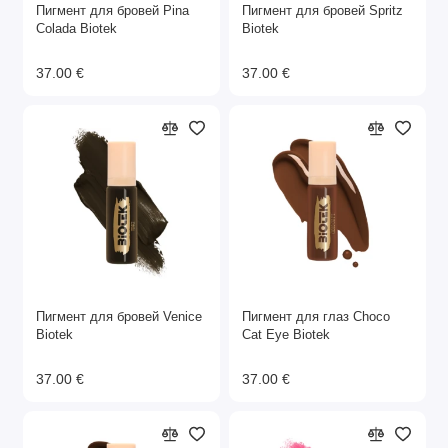
Пигмент для бровей Pina
Пигмент для бровей Spritz
Colada Biotek
Biotek
37.00 €
37.00 €
Пигмент для бровей Venice
Пигмент для глаз Choco
Biotek
Cat Eye Biotek
37.00 €
37.00 €