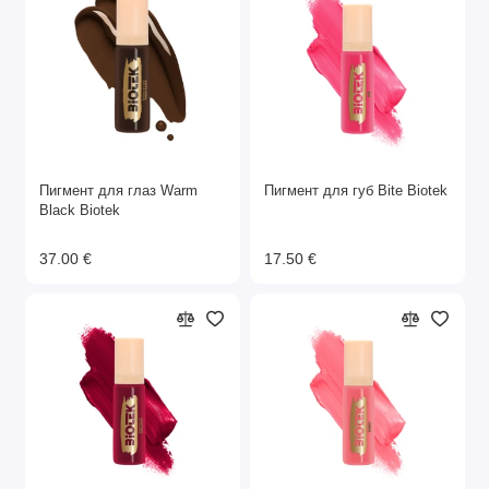
Пигмент для глаз Warm
Пигмент для губ Bite Biotek
Black Biotek
37.00 €
17.50 €