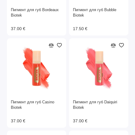
Пигмент для губ Bordeaux
Пигмент для губ Bubble
Biotek
Biotek
37.00 €
17.50 €
Пигмент для губ Casino
Пигмент для губ Daiquiri
Biotek
Biotek
37.00 €
37.00 €