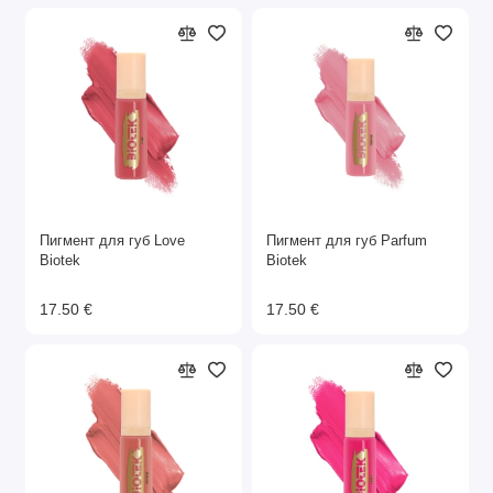
Пигмент для губ Love
Пигмент для губ Parfum
Biotek
Biotek
17.50 €
17.50 €