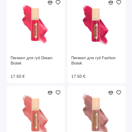
Пигмент для губ Dream
Пигмент для губ Fashion
Biotek
Biotek
17.50 €
17.50 €