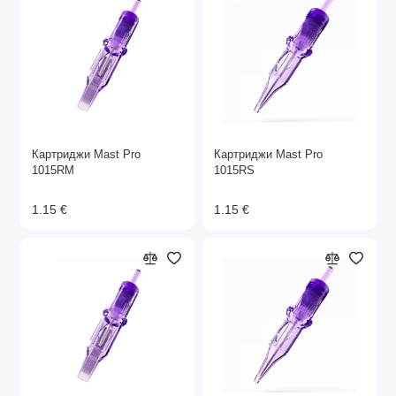
Картриджи Mast Pro
Картриджи Mast Pro
1015RM
1015RS
1.15 €
1.15 €