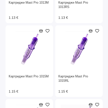
Картриджи Mast Pro 1013M
Картриджи Mast Pro
1013RS
1.13 €
1.13 €
Картриджи Mast Pro 1015M
Картриджи Mast Pro
1015RL
1.15 €
1.15 €