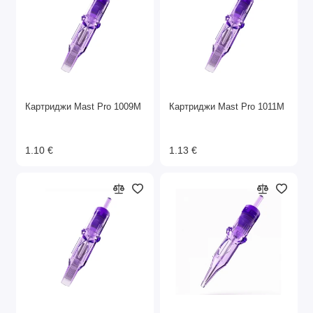
Картриджи Mast Pro 1009M
Картриджи Mast Pro 1011M
1.10 €
1.13 €