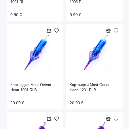
1001 RL
1003 RL
0.90 €
0.90 €
Картриджи Mast Ocean
Картриджи Mast Ocean
Heart 1001 RLB
Heart 1201 RLB
20.00 €
20.00 €