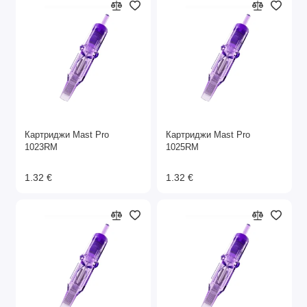
Картриджи Mast Pro
Картриджи Mast Pro
1023RM
1025RM
1.32 €
1.32 €