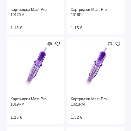
Картриджи Mast Pro
Картриджи Mast Pro
1017RM
1018RL
1.15 €
1.15 €
Картриджи Mast Pro
Картриджи Mast Pro
1019RM
1021RM
1.15 €
1.32 €