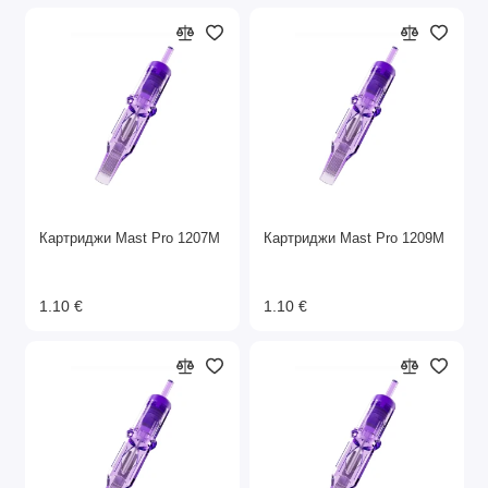
Картриджи Mast Pro 1207M
Картриджи Mast Pro 1209M
1.10 €
1.10 €