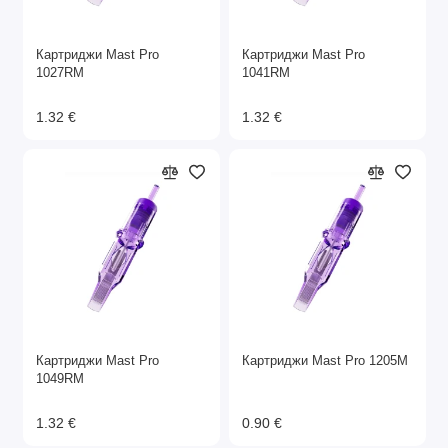
Картриджи Mast Pro
Картриджи Mast Pro
1027RM
1041RM
1.32 €
1.32 €
Картриджи Mast Pro
Картриджи Mast Pro 1205M
1049RM
1.32 €
0.90 €