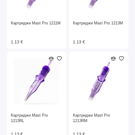
Картриджи Mast Pro 1211M
Картриджи Mast Pro 1213M
1.13 €
1.13 €
Картриджи Mast Pro
Картриджи Mast Pro
1213RL
1213RM
1.13 €
1.13 €